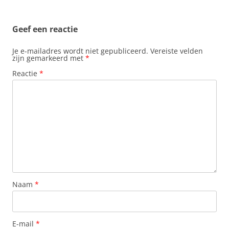
Geef een reactie
Je e-mailadres wordt niet gepubliceerd.
Vereiste velden
zijn gemarkeerd met
*
Reactie
*
Naam
*
E-mail
*