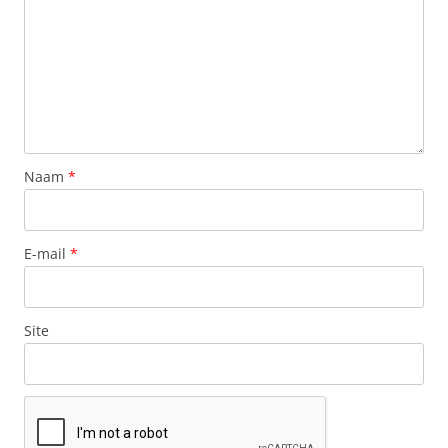
Naam
*
E-mail
*
Site