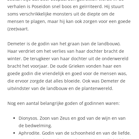
verhalen is Poseidon snel boos en geïrriteerd. Hij stuurt
soms verschrikkelijke monsters uit de diepte om de
mensen te plagen, maar hij kan ook zorgen voor een goede
(zee)vaart.
Demeter is de godin van het graan (van de landbouw).
Haar verdriet om het verlies van haar dochter bracht de
winter. De terugkeer van haar dochter uit de onderwereld
bracht het voorjaar. De oude Grieken vonden haar een
goede godin die vriendelijk en goed voor de mensen was,
die ervoor zorgde dat alles bloeide. Ook was Demeter de
uitvindster van de landbouw en de plantenwereld.
Nog een aantal belangrijke goden of godinnen waren:
Dionysos. Zoon van Zeus en god van de wijn en van
de bedwelming.
Aphrodite. Godin van de schoonheid en van de liefde.