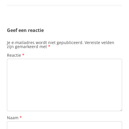
Geef een reactie
Je e-mailadres wordt niet gepubliceerd.
Vereiste velden
zijn gemarkeerd met
*
Reactie
*
Naam
*