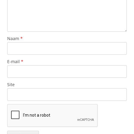
Naam
*
E-mail
*
Site