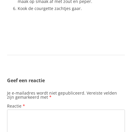
maak op smaak af met zout en peper.
Kook de courgette zachtjes gaar.
Geef een reactie
Je e-mailadres wordt niet gepubliceerd.
Vereiste velden
zijn gemarkeerd met
*
Reactie
*