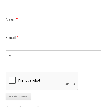
Naam
*
E-mail
*
Site