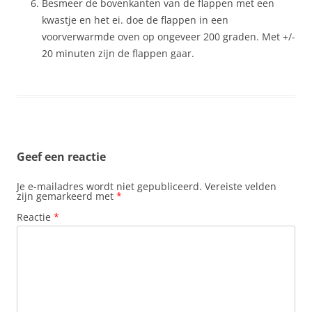
Besmeer de bovenkanten van de flappen met een
kwastje en het ei. doe de flappen in een
voorverwarmde oven op ongeveer 200 graden. Met +/-
20 minuten zijn de flappen gaar.
Geef een reactie
Je e-mailadres wordt niet gepubliceerd.
Vereiste velden
zijn gemarkeerd met
*
Reactie
*