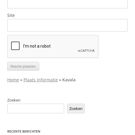
Site
Home
»
Plaats informatie
»
Kavala
Zoeken
Zoeken
RECENTE BERICHTEN