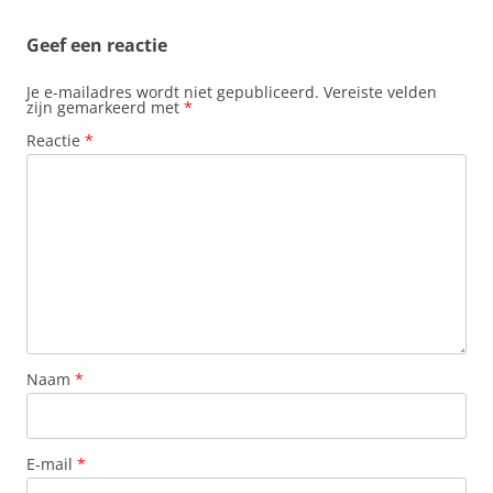
Geef een reactie
Je e-mailadres wordt niet gepubliceerd.
Vereiste velden
zijn gemarkeerd met
*
Reactie
*
Naam
*
E-mail
*