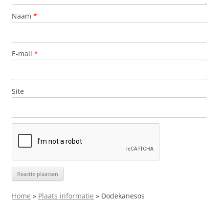
Naam
*
E-mail
*
Site
Home
»
Plaats informatie
»
Dodekanesos