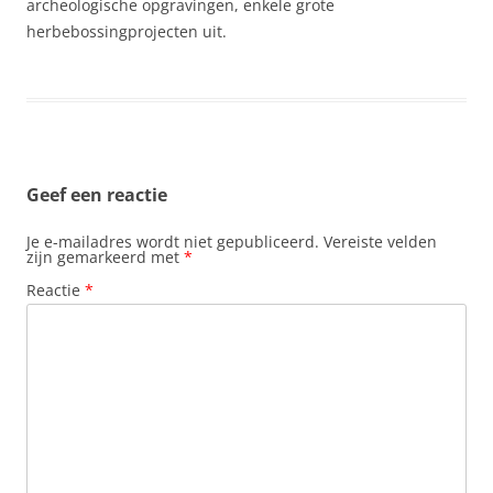
archeologische opgravingen, enkele grote
herbebossingprojecten uit.
Geef een reactie
Je e-mailadres wordt niet gepubliceerd.
Vereiste velden
zijn gemarkeerd met
*
Reactie
*